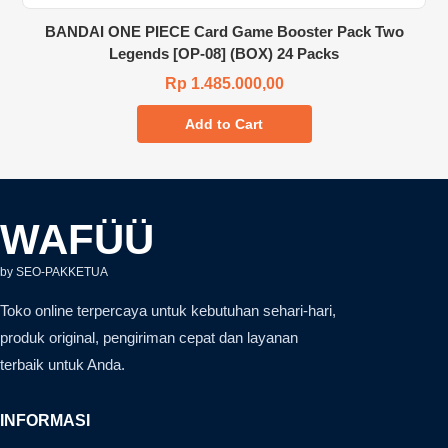
BANDAI ONE PIECE Card Game Booster Pack Two
Legends [OP-08] (BOX) 24 Packs
Rp 1.485.000,00
Add to Cart
WAFÜÜ
by SEO-PAKKETUA
Toko online terpercaya untuk kebutuhan sehari-hari,
produk original, pengiriman cepat dan layanan
terbaik untuk Anda.
INFORMASI