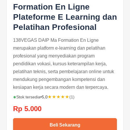
Formation En Ligne
Plateforme E Learning dan
Pelatihan Profesional
138VEGAS DAIP Ma Formation En Ligne
merupakan platform e-learning dan pelatihan
profesional yang menyediakan program
pendidikan vokasi, kursus keterampilan kerja,
pelatihan teknis, serta pembelajaran online untuk
mendukung pengembangan kompetensi dan
kesiapan kerja secara modern dan terpercaya.
●
★★★★★
Stok tersedia
•
5,0
(1)
Rp 5.000
Beli Sekarang