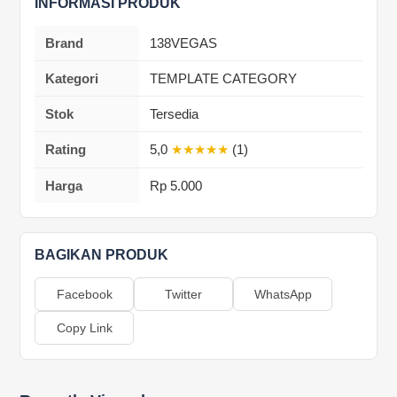
INFORMASI PRODUK
Brand
138VEGAS
Kategori
TEMPLATE CATEGORY
Stok
Tersedia
Rating
5,0
★★★★★
(1)
Harga
Rp 5.000
BAGIKAN PRODUK
Facebook
Twitter
WhatsApp
Copy Link