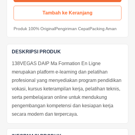
Tambah ke Keranjang
Produk 100% Original
Pengiriman Cepat
Packing Aman
DESKRIPSI PRODUK
138VEGAS DAIP Ma Formation En Ligne
merupakan platform e-learning dan pelatihan
profesional yang menyediakan program pendidikan
vokasi, kursus keterampilan kerja, pelatihan teknis,
serta pembelajaran online untuk mendukung
pengembangan kompetensi dan kesiapan kerja
secara modern dan terpercaya.