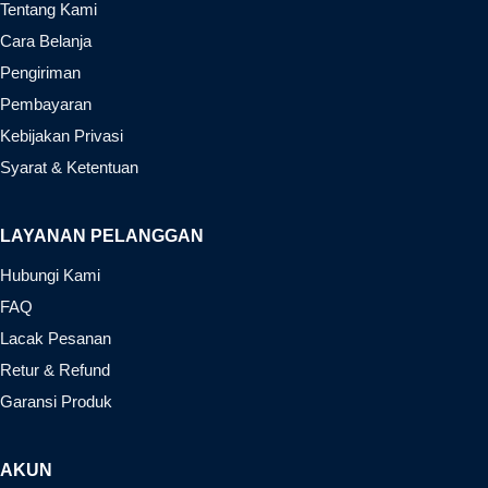
Tentang Kami
Cara Belanja
Pengiriman
Pembayaran
Kebijakan Privasi
Syarat & Ketentuan
LAYANAN PELANGGAN
Hubungi Kami
FAQ
Lacak Pesanan
Retur & Refund
Garansi Produk
AKUN