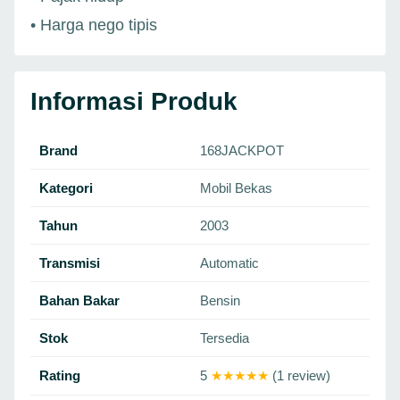
• Harga nego tipis
Informasi Produk
Brand
168JACKPOT
Kategori
Mobil Bekas
Tahun
2003
Transmisi
Automatic
Bahan Bakar
Bensin
Stok
Tersedia
Rating
5
★★★★★
(1 review)