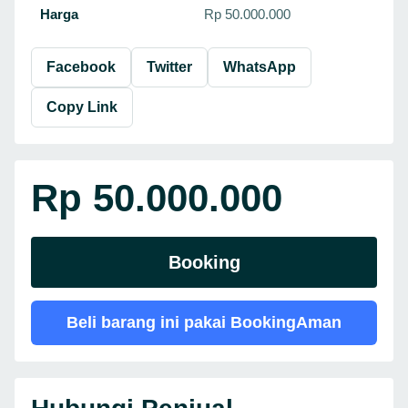
Harga
Rp 50.000.000
Facebook
Twitter
WhatsApp
Copy Link
Rp 50.000.000
Booking
Beli barang ini pakai BookingAman