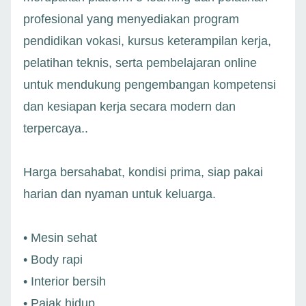
profesional yang menyediakan program
pendidikan vokasi, kursus keterampilan kerja,
pelatihan teknis, serta pembelajaran online
untuk mendukung pengembangan kompetensi
dan kesiapan kerja secara modern dan
terpercaya..
Harga bersahabat, kondisi prima, siap pakai
harian dan nyaman untuk keluarga.
• Mesin sehat
• Body rapi
• Interior bersih
• Pajak hidup