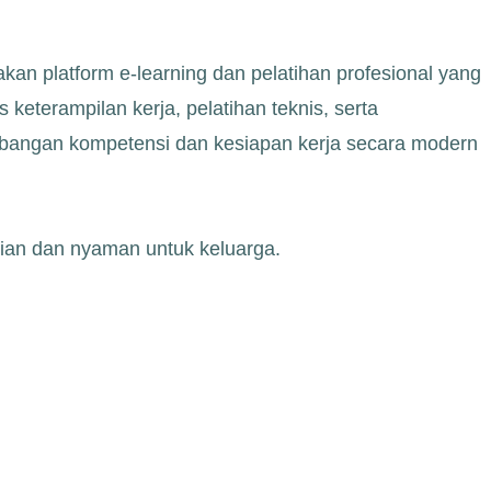
 platform e-learning dan pelatihan profesional yang
keterampilan kerja, pelatihan teknis, serta
bangan kompetensi dan kesiapan kerja secara modern
rian dan nyaman untuk keluarga.