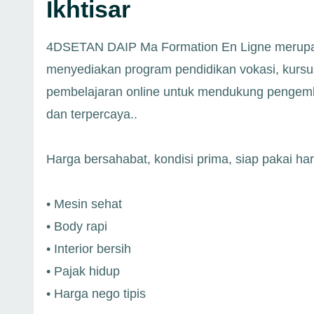
Ikhtisar
4DSETAN DAIP Ma Formation En Ligne merupakan
menyediakan program pendidikan vokasi, kursus 
pembelajaran online untuk mendukung pengem
dan terpercaya..
Harga bersahabat, kondisi prima, siap pakai ha
• Mesin sehat
• Body rapi
• Interior bersih
• Pajak hidup
• Harga nego tipis