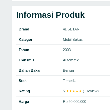
Informasi Produk
Brand
4DSETAN
Kategori
Mobil Bekas
Tahun
2003
Transmisi
Automatic
Bahan Bakar
Bensin
Stok
Tersedia
Rating
5
★★★★★
(1 review)
Harga
Rp 50.000.000