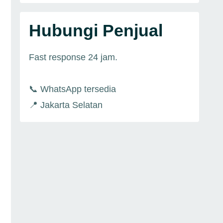
Hubungi Penjual
Fast response 24 jam.
📞 WhatsApp tersedia
📍 Jakarta Selatan