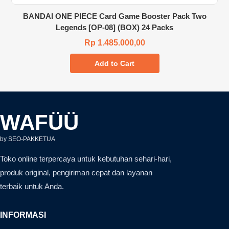
BANDAI ONE PIECE Card Game Booster Pack Two
Legends [OP-08] (BOX) 24 Packs
Rp 1.485.000,00
Add to Cart
WAFÜÜ
by SEO-PAKKETUA
Toko online terpercaya untuk kebutuhan sehari-hari,
produk original, pengiriman cepat dan layanan
terbaik untuk Anda.
INFORMASI