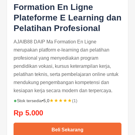
Formation En Ligne
Plateforme E Learning dan
Pelatihan Profesional
AJAIB88 DAIP Ma Formation En Ligne
merupakan platform e-learning dan pelatihan
profesional yang menyediakan program
pendidikan vokasi, kursus keterampilan kerja,
pelatihan teknis, serta pembelajaran online untuk
mendukung pengembangan kompetensi dan
kesiapan kerja secara modern dan terpercaya.
●
★★★★★
Stok tersedia
•
5,0
(1)
Rp 5.000
Beli Sekarang