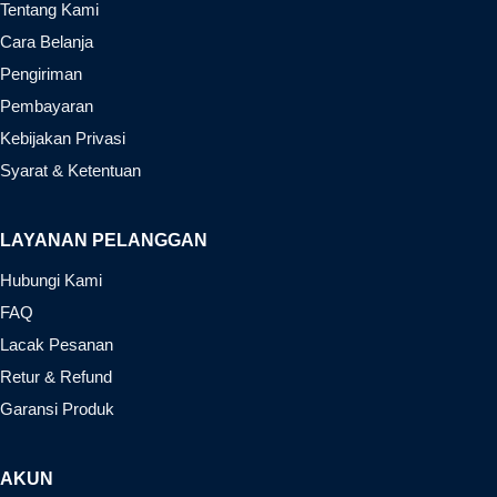
Tentang Kami
Cara Belanja
Pengiriman
Pembayaran
Kebijakan Privasi
Syarat & Ketentuan
LAYANAN PELANGGAN
Hubungi Kami
FAQ
Lacak Pesanan
Retur & Refund
Garansi Produk
AKUN