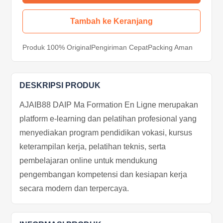
Tambah ke Keranjang
Produk 100% Original
Pengiriman Cepat
Packing Aman
DESKRIPSI PRODUK
AJAIB88 DAIP Ma Formation En Ligne merupakan
platform e-learning dan pelatihan profesional yang
menyediakan program pendidikan vokasi, kursus
keterampilan kerja, pelatihan teknis, serta
pembelajaran online untuk mendukung
pengembangan kompetensi dan kesiapan kerja
secara modern dan terpercaya.