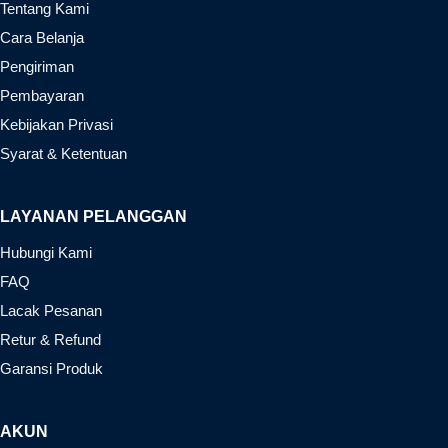
Tentang Kami
Cara Belanja
Pengiriman
Pembayaran
Kebijakan Privasi
Syarat & Ketentuan
LAYANAN PELANGGAN
Hubungi Kami
FAQ
Lacak Pesanan
Retur & Refund
Garansi Produk
AKUN