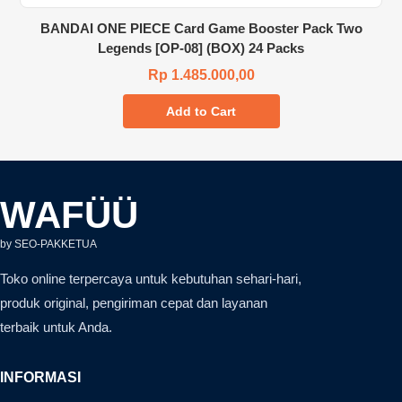
BANDAI ONE PIECE Card Game Booster Pack Two
Legends [OP-08] (BOX) 24 Packs
Rp 1.485.000,00
Add to Cart
WAFÜÜ
by SEO-PAKKETUA
Toko online terpercaya untuk kebutuhan sehari-hari,
produk original, pengiriman cepat dan layanan
terbaik untuk Anda.
INFORMASI