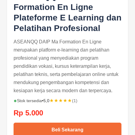
Formation En Ligne
Plateforme E Learning dan
Pelatihan Profesional
ASEANQQ DAIP Ma Formation En Ligne
merupakan platform e-learning dan pelatihan
profesional yang menyediakan program
pendidikan vokasi, kursus keterampilan kerja,
pelatihan teknis, serta pembelajaran online untuk
mendukung pengembangan kompetensi dan
kesiapan kerja secara modern dan terpercaya.
●
★★★★★
Stok tersedia
•
5,0
(1)
Rp 5.000
Beli Sekarang