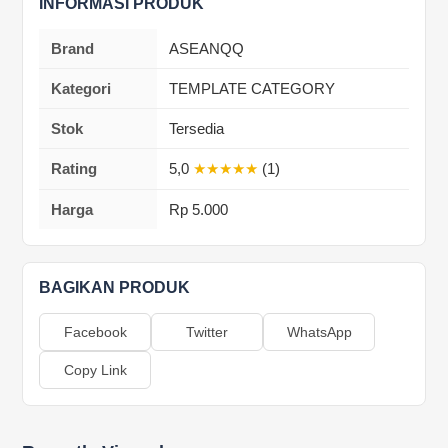
INFORMASI PRODUK
Brand
ASEANQQ
Kategori
TEMPLATE CATEGORY
Stok
Tersedia
Rating
5,0
★★★★★
(1)
Harga
Rp 5.000
BAGIKAN PRODUK
Facebook
Twitter
WhatsApp
Copy Link