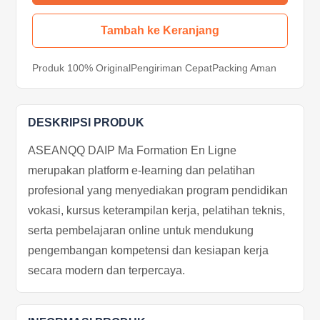
Tambah ke Keranjang
Produk 100% Original
Pengiriman Cepat
Packing Aman
DESKRIPSI PRODUK
ASEANQQ DAIP Ma Formation En Ligne
merupakan platform e-learning dan pelatihan
profesional yang menyediakan program pendidikan
vokasi, kursus keterampilan kerja, pelatihan teknis,
serta pembelajaran online untuk mendukung
pengembangan kompetensi dan kesiapan kerja
secara modern dan terpercaya.