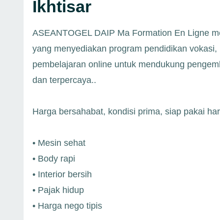
Ikhtisar
ASEANTOGEL DAIP Ma Formation En Ligne merup
yang menyediakan program pendidikan vokasi, ku
pembelajaran online untuk mendukung pengem
dan terpercaya..
Harga bersahabat, kondisi prima, siap pakai ha
• Mesin sehat
• Body rapi
• Interior bersih
• Pajak hidup
• Harga nego tipis