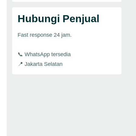
Hubungi Penjual
Fast response 24 jam.
📞 WhatsApp tersedia
📍 Jakarta Selatan