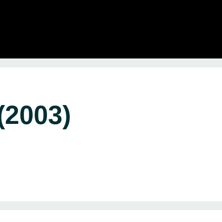
2003)