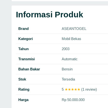
Informasi Produk
Brand
ASEANTOGEL
Kategori
Mobil Bekas
Tahun
2003
Transmisi
Automatic
Bahan Bakar
Bensin
Stok
Tersedia
Rating
5
★★★★★
(1 review)
Harga
Rp 50.000.000