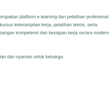
akan platform e-learning dan pelatihan profesional
rsus keterampilan kerja, pelatihan teknis, serta
bangan kompetensi dan kesiapan kerja secara modern
rian dan nyaman untuk keluarga.