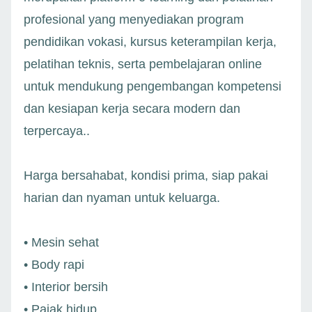
profesional yang menyediakan program
pendidikan vokasi, kursus keterampilan kerja,
pelatihan teknis, serta pembelajaran online
untuk mendukung pengembangan kompetensi
dan kesiapan kerja secara modern dan
terpercaya..
Harga bersahabat, kondisi prima, siap pakai
harian dan nyaman untuk keluarga.
• Mesin sehat
• Body rapi
• Interior bersih
• Pajak hidup