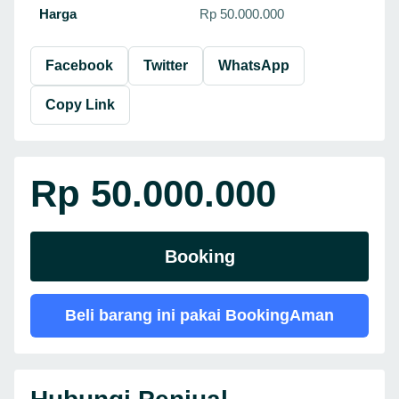
Harga
Rp 50.000.000
Facebook
Twitter
WhatsApp
Copy Link
Rp 50.000.000
Booking
Beli barang ini pakai BookingAman