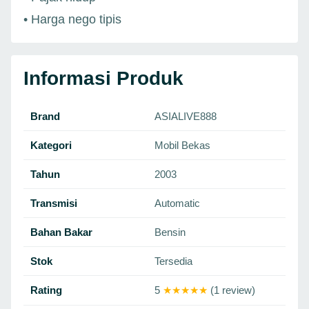
• Harga nego tipis
Informasi Produk
Brand
ASIALIVE888
Kategori
Mobil Bekas
Tahun
2003
Transmisi
Automatic
Bahan Bakar
Bensin
Stok
Tersedia
Rating
5
★★★★★
(1 review)