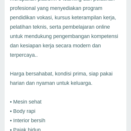
profesional yang menyediakan program
pendidikan vokasi, kursus keterampilan kerja,
pelatihan teknis, serta pembelajaran online
untuk mendukung pengembangan kompetensi
dan kesiapan kerja secara modern dan
terpercaya..
Harga bersahabat, kondisi prima, siap pakai
harian dan nyaman untuk keluarga.
• Mesin sehat
• Body rapi
• Interior bersih
• Pajak hidup