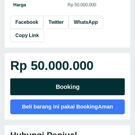
Harga
Rp 50.000.000
Facebook
Twitter
WhatsApp
Copy Link
Rp 50.000.000
Booking
Beli barang ini pakai BookingAman