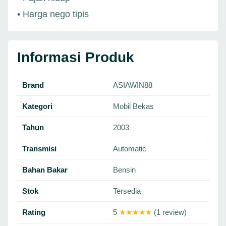
• Harga nego tipis
Informasi Produk
Brand
ASIAWIN88
Kategori
Mobil Bekas
Tahun
2003
Transmisi
Automatic
Bahan Bakar
Bensin
Stok
Tersedia
Rating
5
★★★★★
(1 review)