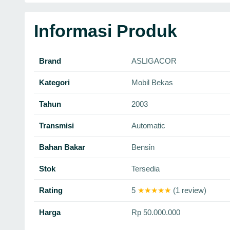
Informasi Produk
Brand
ASLIGACOR
Kategori
Mobil Bekas
Tahun
2003
Transmisi
Automatic
Bahan Bakar
Bensin
Stok
Tersedia
Rating
5
★★★★★
(1 review)
Harga
Rp 50.000.000