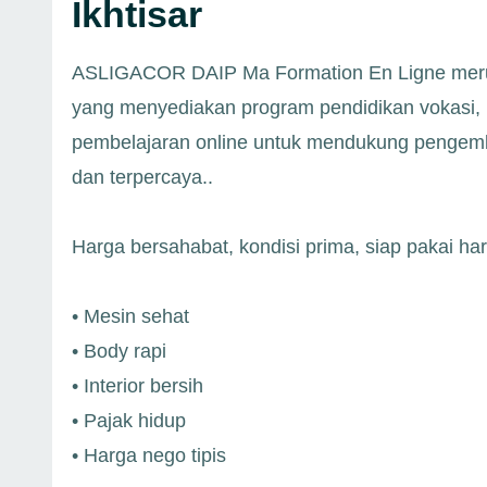
Ikhtisar
ASLIGACOR DAIP Ma Formation En Ligne merupa
yang menyediakan program pendidikan vokasi, ku
pembelajaran online untuk mendukung pengem
dan terpercaya..
Harga bersahabat, kondisi prima, siap pakai ha
• Mesin sehat
• Body rapi
• Interior bersih
• Pajak hidup
• Harga nego tipis