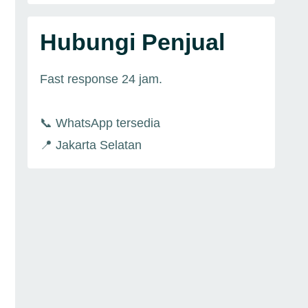
Hubungi Penjual
Fast response 24 jam.
📞 WhatsApp tersedia
📍 Jakarta Selatan