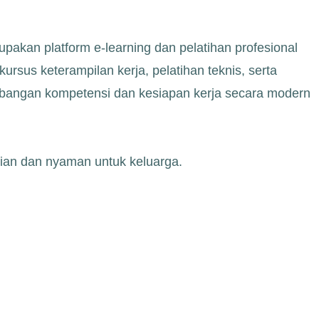
kan platform e-learning dan pelatihan profesional
rsus keterampilan kerja, pelatihan teknis, serta
bangan kompetensi dan kesiapan kerja secara modern
rian dan nyaman untuk keluarga.