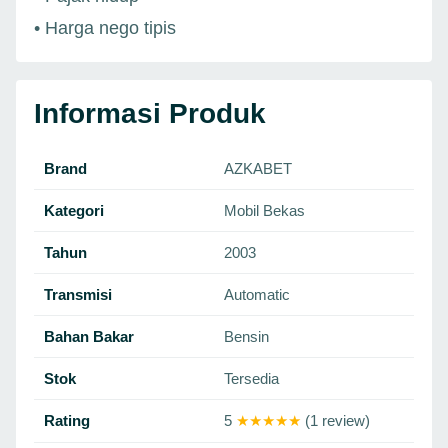
• Harga nego tipis
Informasi Produk
Brand
AZKABET
Kategori
Mobil Bekas
Tahun
2003
Transmisi
Automatic
Bahan Bakar
Bensin
Stok
Tersedia
Rating
5
★★★★★
(1 review)