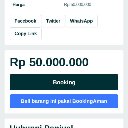
Harga
Rp 50.000.000
Facebook
Twitter
WhatsApp
Copy Link
Rp 50.000.000
Booking
Beli barang ini pakai BookingAman