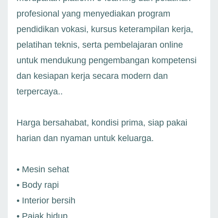
profesional yang menyediakan program
pendidikan vokasi, kursus keterampilan kerja,
pelatihan teknis, serta pembelajaran online
untuk mendukung pengembangan kompetensi
dan kesiapan kerja secara modern dan
terpercaya..
Harga bersahabat, kondisi prima, siap pakai
harian dan nyaman untuk keluarga.
• Mesin sehat
• Body rapi
• Interior bersih
• Pajak hidup