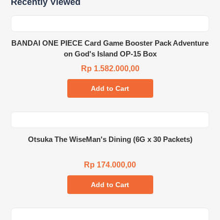
Recently Viewed
BANDAI ONE PIECE Card Game Booster Pack Adventure
on God's Island OP-15 Box
Rp 1.582.000,00
Add to Cart
Otsuka The WiseMan's Dining (6G x 30 Packets)
Rp 174.000,00
Add to Cart