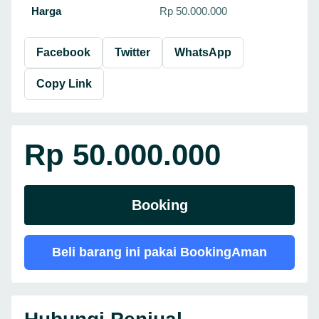
Harga
Rp 50.000.000
Facebook
Twitter
WhatsApp
Copy Link
Rp 50.000.000
Booking
Beli barang ini pakai BookingAman