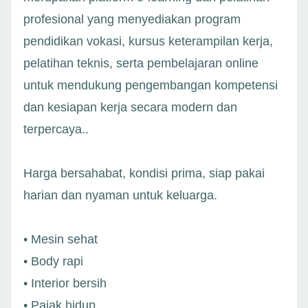
profesional yang menyediakan program
pendidikan vokasi, kursus keterampilan kerja,
pelatihan teknis, serta pembelajaran online
untuk mendukung pengembangan kompetensi
dan kesiapan kerja secara modern dan
terpercaya..
Harga bersahabat, kondisi prima, siap pakai
harian dan nyaman untuk keluarga.
• Mesin sehat
• Body rapi
• Interior bersih
• Pajak hidup