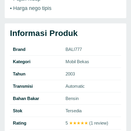
• Harga nego tipis
Informasi Produk
Brand
BALI777
Kategori
Mobil Bekas
Tahun
2003
Transmisi
Automatic
Bahan Bakar
Bensin
Stok
Tersedia
Rating
5
★★★★★
(1 review)