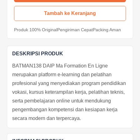
Tambah ke Keranjang
Produk 100% Original
Pengiriman Cepat
Packing Aman
DESKRIPSI PRODUK
BATMAN138 DAIP Ma Formation En Ligne
merupakan platform e-learning dan pelatihan
profesional yang menyediakan program pendidikan
vokasi, kursus keterampilan kerja, pelatihan teknis,
serta pembelajaran online untuk mendukung
pengembangan kompetensi dan kesiapan kerja
secara modern dan terpercaya.