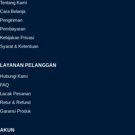
Tentang Kami
Cara Belanja
Pengiriman
Pembayaran
Kebijakan Privasi
Syarat & Ketentuan
LAYANAN PELANGGAN
Hubungi Kami
FAQ
Lacak Pesanan
Retur & Refund
Garansi Produk
AKUN