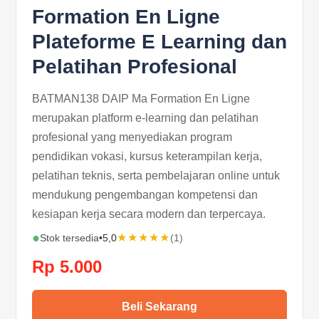
Formation En Ligne
Plateforme E Learning dan
Pelatihan Profesional
BATMAN138 DAIP Ma Formation En Ligne
merupakan platform e-learning dan pelatihan
profesional yang menyediakan program
pendidikan vokasi, kursus keterampilan kerja,
pelatihan teknis, serta pembelajaran online untuk
mendukung pengembangan kompetensi dan
kesiapan kerja secara modern dan terpercaya.
●
★★★★★
Stok tersedia
•
5,0
(1)
Rp 5.000
Beli Sekarang