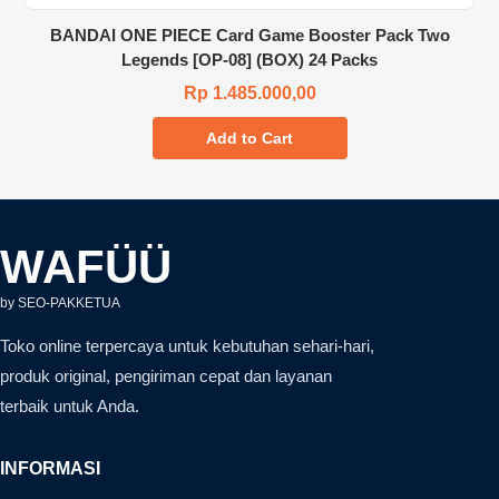
BANDAI ONE PIECE Card Game Booster Pack Two
Legends [OP-08] (BOX) 24 Packs
Rp 1.485.000,00
Add to Cart
WAFÜÜ
by SEO-PAKKETUA
Toko online terpercaya untuk kebutuhan sehari-hari,
produk original, pengiriman cepat dan layanan
terbaik untuk Anda.
INFORMASI