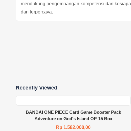
mendukung pengembangan kompetensi dan kesiapan
dan terpercaya.
Recently Viewed
BANDAI ONE PIECE Card Game Booster Pack
Adventure on God's Island OP-15 Box
Rp 1.582.000,00