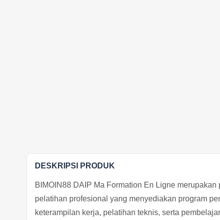
DESKRIPSI PRODUK
BIMOIN88 DAIP Ma Formation En Ligne merupakan pl
pelatihan profesional yang menyediakan program pen
keterampilan kerja, pelatihan teknis, serta pembelaja