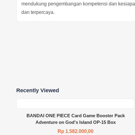
mendukung pengembangan kompetensi dan kesiapan
dan terpercaya.
Recently Viewed
BANDAI ONE PIECE Card Game Booster Pack
Adventure on God's Island OP-15 Box
Rp 1.582.000,00