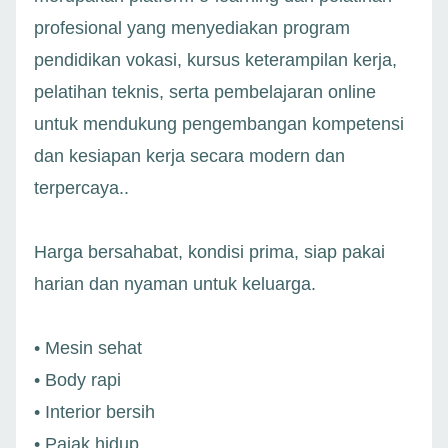
profesional yang menyediakan program
pendidikan vokasi, kursus keterampilan kerja,
pelatihan teknis, serta pembelajaran online
untuk mendukung pengembangan kompetensi
dan kesiapan kerja secara modern dan
terpercaya..
Harga bersahabat, kondisi prima, siap pakai
harian dan nyaman untuk keluarga.
• Mesin sehat
• Body rapi
• Interior bersih
• Pajak hidup