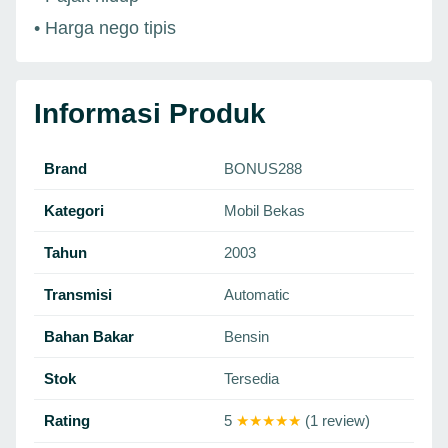
• Harga nego tipis
Informasi Produk
Brand
BONUS288
Kategori
Mobil Bekas
Tahun
2003
Transmisi
Automatic
Bahan Bakar
Bensin
Stok
Tersedia
Rating
5
★★★★★
(1 review)