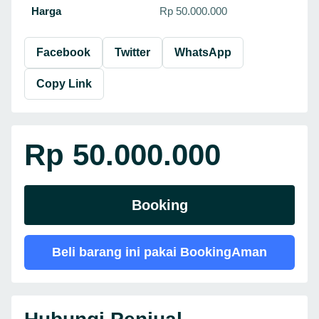
Harga
Rp 50.000.000
Facebook
Twitter
WhatsApp
Copy Link
Rp 50.000.000
Booking
Beli barang ini pakai BookingAman