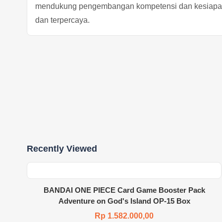
mendukung pengembangan kompetensi dan kesiapan
dan terpercaya.
Recently Viewed
BANDAI ONE PIECE Card Game Booster Pack
Adventure on God's Island OP-15 Box
Rp 1.582.000,00