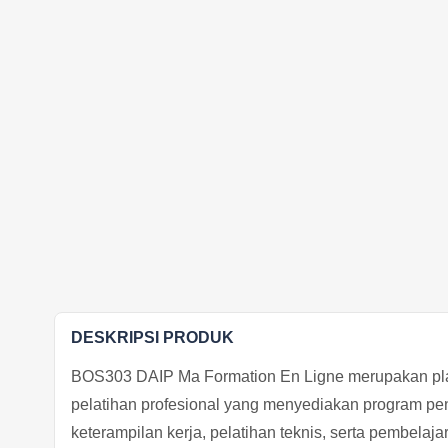
DESKRIPSI PRODUK
BOS303 DAIP Ma Formation En Ligne merupakan plat
pelatihan profesional yang menyediakan program pen
keterampilan kerja, pelatihan teknis, serta pembelaja