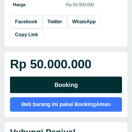
Harga
Rp 50.000.000
Facebook
Twitter
WhatsApp
Copy Link
Rp 50.000.000
Booking
Beli barang ini pakai BookingAman