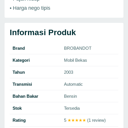
• Harga nego tipis
Informasi Produk
Brand
BROBANDOT
Kategori
Mobil Bekas
Tahun
2003
Transmisi
Automatic
Bahan Bakar
Bensin
Stok
Tersedia
Rating
5
★★★★★
(1 review)