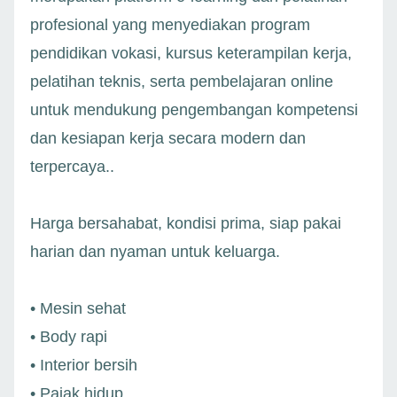
profesional yang menyediakan program
pendidikan vokasi, kursus keterampilan kerja,
pelatihan teknis, serta pembelajaran online
untuk mendukung pengembangan kompetensi
dan kesiapan kerja secara modern dan
terpercaya..
Harga bersahabat, kondisi prima, siap pakai
harian dan nyaman untuk keluarga.
• Mesin sehat
• Body rapi
• Interior bersih
• Pajak hidup