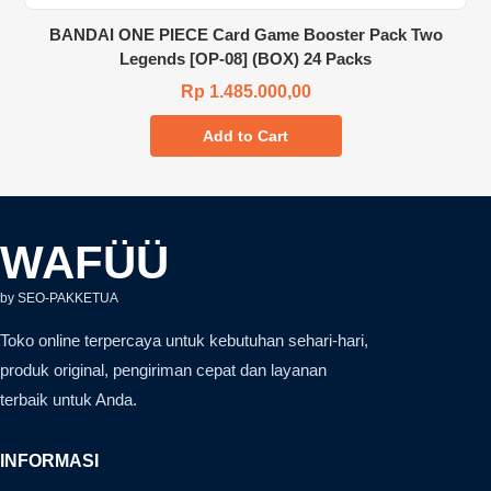
BANDAI ONE PIECE Card Game Booster Pack Two
Legends [OP-08] (BOX) 24 Packs
Rp 1.485.000,00
Add to Cart
WAFÜÜ
by SEO-PAKKETUA
Toko online terpercaya untuk kebutuhan sehari-hari,
produk original, pengiriman cepat dan layanan
terbaik untuk Anda.
INFORMASI