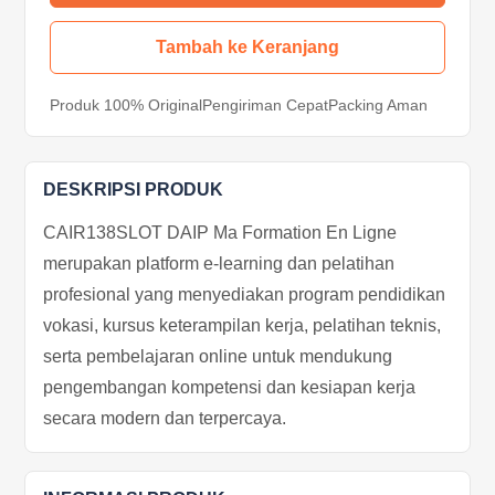
Tambah ke Keranjang
Produk 100% Original
Pengiriman Cepat
Packing Aman
DESKRIPSI PRODUK
CAIR138SLOT DAIP Ma Formation En Ligne
merupakan platform e-learning dan pelatihan
profesional yang menyediakan program pendidikan
vokasi, kursus keterampilan kerja, pelatihan teknis,
serta pembelajaran online untuk mendukung
pengembangan kompetensi dan kesiapan kerja
secara modern dan terpercaya.