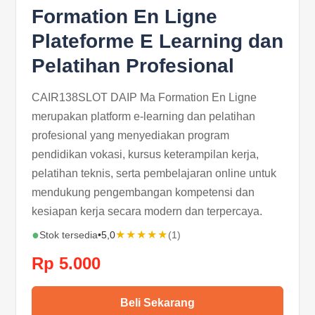
Formation En Ligne
Plateforme E Learning dan
Pelatihan Profesional
CAIR138SLOT DAIP Ma Formation En Ligne
merupakan platform e-learning dan pelatihan
profesional yang menyediakan program
pendidikan vokasi, kursus keterampilan kerja,
pelatihan teknis, serta pembelajaran online untuk
mendukung pengembangan kompetensi dan
kesiapan kerja secara modern dan terpercaya.
●
★★★★★
Stok tersedia
•
5,0
(1)
Rp 5.000
Beli Sekarang