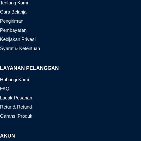
Tentang Kami
Cara Belanja
Pengiriman
Pembayaran
Kebijakan Privasi
Syarat & Ketentuan
LAYANAN PELANGGAN
Hubungi Kami
FAQ
Lacak Pesanan
Retur & Refund
Garansi Produk
AKUN