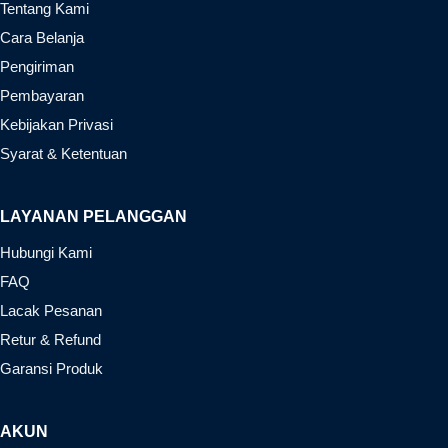
Tentang Kami
Cara Belanja
Pengiriman
Pembayaran
Kebijakan Privasi
Syarat & Ketentuan
LAYANAN PELANGGAN
Hubungi Kami
FAQ
Lacak Pesanan
Retur & Refund
Garansi Produk
AKUN