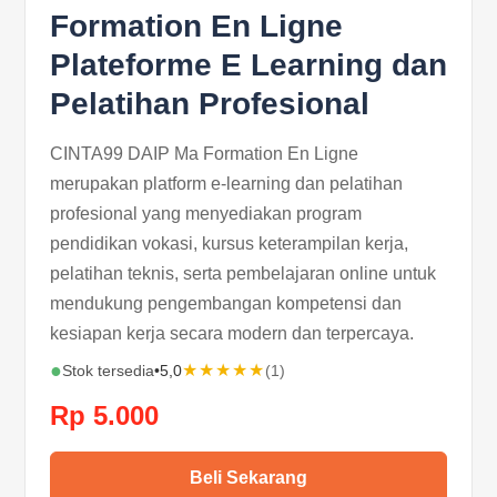
Formation En Ligne
Plateforme E Learning dan
Pelatihan Profesional
CINTA99 DAIP Ma Formation En Ligne
merupakan platform e-learning dan pelatihan
profesional yang menyediakan program
pendidikan vokasi, kursus keterampilan kerja,
pelatihan teknis, serta pembelajaran online untuk
mendukung pengembangan kompetensi dan
kesiapan kerja secara modern dan terpercaya.
●
★★★★★
Stok tersedia
•
5,0
(1)
Rp 5.000
Beli Sekarang