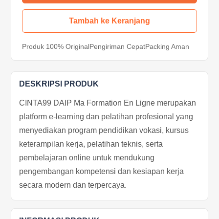
Tambah ke Keranjang
Produk 100% Original
Pengiriman Cepat
Packing Aman
DESKRIPSI PRODUK
CINTA99 DAIP Ma Formation En Ligne merupakan
platform e-learning dan pelatihan profesional yang
menyediakan program pendidikan vokasi, kursus
keterampilan kerja, pelatihan teknis, serta
pembelajaran online untuk mendukung
pengembangan kompetensi dan kesiapan kerja
secara modern dan terpercaya.