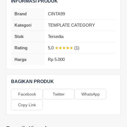
INFORMASI PRODUK
Brand
CINTA99
Kategori
TEMPLATE CATEGORY
Stok
Tersedia
Rating
5,0
★★★★★
(1)
Harga
Rp 5.000
BAGIKAN PRODUK
Facebook
Twitter
WhatsApp
Copy Link