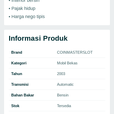
• Interior bersih
• Pajak hidup
• Harga nego tipis
Informasi Produk
Brand
COINMASTERSLOT
Kategori
Mobil Bekas
Tahun
2003
Transmisi
Automatic
Bahan Bakar
Bensin
Stok
Tersedia