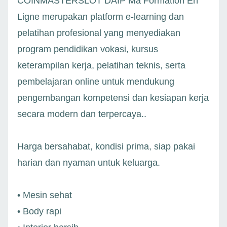
COINMASTERSLOT DAIP Ma Formation En
Ligne merupakan platform e-learning dan
pelatihan profesional yang menyediakan
program pendidikan vokasi, kursus
keterampilan kerja, pelatihan teknis, serta
pembelajaran online untuk mendukung
pengembangan kompetensi dan kesiapan kerja
secara modern dan terpercaya..
Harga bersahabat, kondisi prima, siap pakai
harian dan nyaman untuk keluarga.
• Mesin sehat
• Body rapi