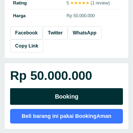
Rating
5
★★★★★
(1 review)
Harga
Rp 50.000.000
Facebook
Twitter
WhatsApp
Copy Link
Rp 50.000.000
Booking
Beli barang ini pakai BookingAman