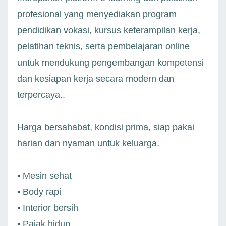
profesional yang menyediakan program
pendidikan vokasi, kursus keterampilan kerja,
pelatihan teknis, serta pembelajaran online
untuk mendukung pengembangan kompetensi
dan kesiapan kerja secara modern dan
terpercaya..
Harga bersahabat, kondisi prima, siap pakai
harian dan nyaman untuk keluarga.
• Mesin sehat
• Body rapi
• Interior bersih
• Pajak hidup