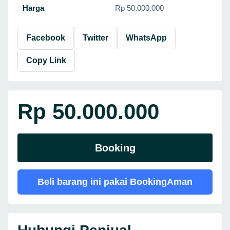
Harga
Rp 50.000.000
Facebook
Twitter
WhatsApp
Copy Link
Rp 50.000.000
Booking
Beli barang ini pakai BookingAman