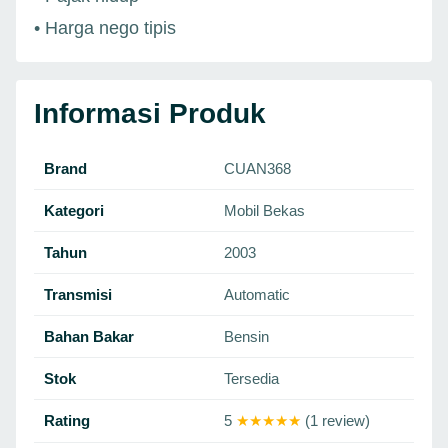
• Harga nego tipis
Informasi Produk
Brand
CUAN368
Kategori
Mobil Bekas
Tahun
2003
Transmisi
Automatic
Bahan Bakar
Bensin
Stok
Tersedia
Rating
5
★★★★★
(1 review)