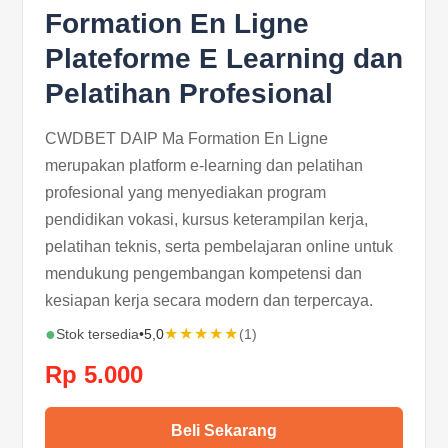
Formation En Ligne
Plateforme E Learning dan
Pelatihan Profesional
CWDBET DAIP Ma Formation En Ligne
merupakan platform e-learning dan pelatihan
profesional yang menyediakan program
pendidikan vokasi, kursus keterampilan kerja,
pelatihan teknis, serta pembelajaran online untuk
mendukung pengembangan kompetensi dan
kesiapan kerja secara modern dan terpercaya.
●
★★★★★
Stok tersedia
•
5,0
(1)
Rp 5.000
Beli Sekarang