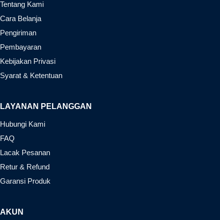
Tentang Kami
Cara Belanja
Pengiriman
Pembayaran
Kebijakan Privasi
Syarat & Ketentuan
LAYANAN PELANGGAN
Hubungi Kami
FAQ
Lacak Pesanan
Retur & Refund
Garansi Produk
AKUN