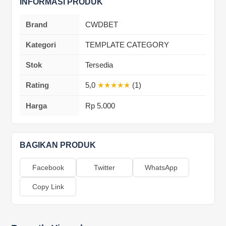
INFORMASI PRODUK
Brand
CWDBET
Kategori
TEMPLATE CATEGORY
Stok
Tersedia
Rating
5,0
★★★★★
(1)
Harga
Rp 5.000
BAGIKAN PRODUK
Facebook
Twitter
WhatsApp
Copy Link