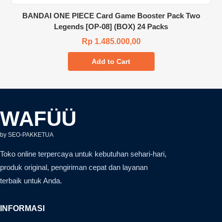
BANDAI ONE PIECE Card Game Booster Pack Two
Legends [OP-08] (BOX) 24 Packs
Rp 1.485.000,00
Add to Cart
WAFÜÜ
by SEO-PAKKETUA
Toko online terpercaya untuk kebutuhan sehari-hari,
produk original, pengiriman cepat dan layanan
terbaik untuk Anda.
INFORMASI