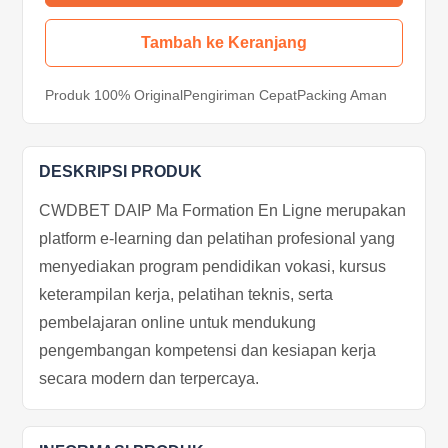
Tambah ke Keranjang
Produk 100% Original
Pengiriman Cepat
Packing Aman
DESKRIPSI PRODUK
CWDBET DAIP Ma Formation En Ligne merupakan
platform e-learning dan pelatihan profesional yang
menyediakan program pendidikan vokasi, kursus
keterampilan kerja, pelatihan teknis, serta
pembelajaran online untuk mendukung
pengembangan kompetensi dan kesiapan kerja
secara modern dan terpercaya.