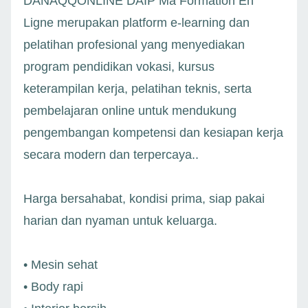
DANAQQONLINE DAIP Ma Formation En
Ligne merupakan platform e-learning dan
pelatihan profesional yang menyediakan
program pendidikan vokasi, kursus
keterampilan kerja, pelatihan teknis, serta
pembelajaran online untuk mendukung
pengembangan kompetensi dan kesiapan kerja
secara modern dan terpercaya..
Harga bersahabat, kondisi prima, siap pakai
harian dan nyaman untuk keluarga.
• Mesin sehat
• Body rapi