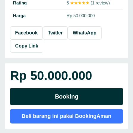
Rating
5
★★★★★
(1 review)
Harga
Rp 50.000.000
Facebook
Twitter
WhatsApp
Copy Link
Rp 50.000.000
Booking
Beli barang ini pakai BookingAman