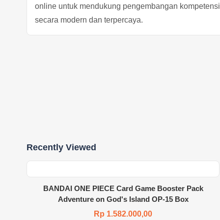
online untuk mendukung pengembangan kompetensi 
secara modern dan terpercaya.
Recently Viewed
BANDAI ONE PIECE Card Game Booster Pack
Adventure on God's Island OP-15 Box
Rp 1.582.000,00