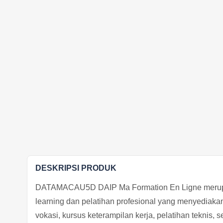
DESKRIPSI PRODUK
DATAMACAU5D DAIP Ma Formation En Ligne merupa
learning dan pelatihan profesional yang menyediaka
vokasi, kursus keterampilan kerja, pelatihan teknis, 