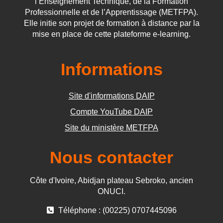
l’Enseignement Technique, de la Formation
Professionnelle et de l’Apprentissage (METFPA).
Elle initie son projet de formation à distance par la
mise en place de cette plateforme e-learning.
Informations
Site d'informations DAIP
Compte YouTube DAIP
Site du ministère METFPA
Nous contacter
Côte d'Ivoire, Abidjan plateau Sebroko, ancien
ONUCI.
Téléphone : (00225) 0707445096